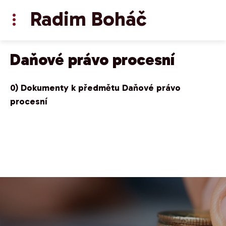
Radim Boháč
Daňové právo procesní
0) Dokumenty k předmětu Daňové právo
procesní