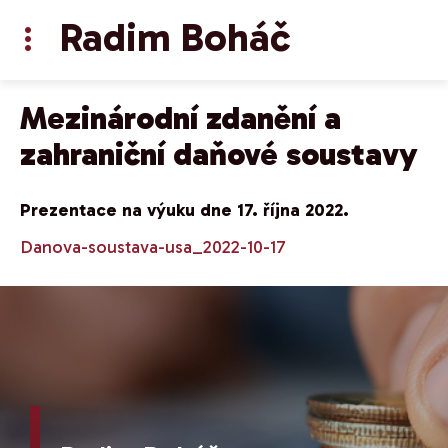
Radim Boháč
Mezinárodní zdanění a
zahraniční daňové soustavy
Prezentace na výuku dne 17. října 2022.
Danova-soustava-usa_2022-10-17